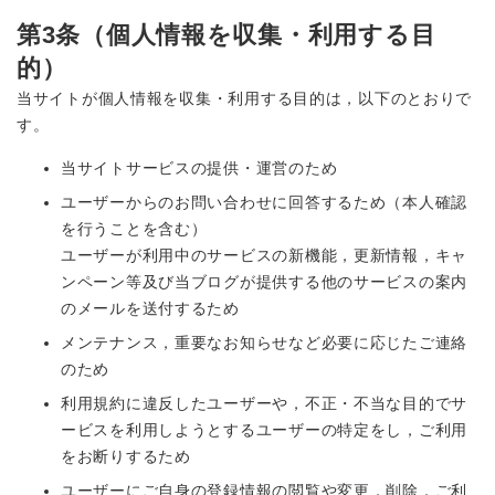
第3条（個人情報を収集・利用する目
的）
当サイトが個人情報を収集・利用する目的は，以下のとおりで
す。
当サイトサービスの提供・運営のため
ユーザーからのお問い合わせに回答するため（本人確認
を行うことを含む）
ユーザーが利用中のサービスの新機能，更新情報，キャ
ンペーン等及び当ブログが提供する他のサービスの案内
のメールを送付するため
メンテナンス，重要なお知らせなど必要に応じたご連絡
のため
利用規約に違反したユーザーや，不正・不当な目的でサ
ービスを利用しようとするユーザーの特定をし，ご利用
をお断りするため
ユーザーにご自身の登録情報の閲覧や変更，削除，ご利