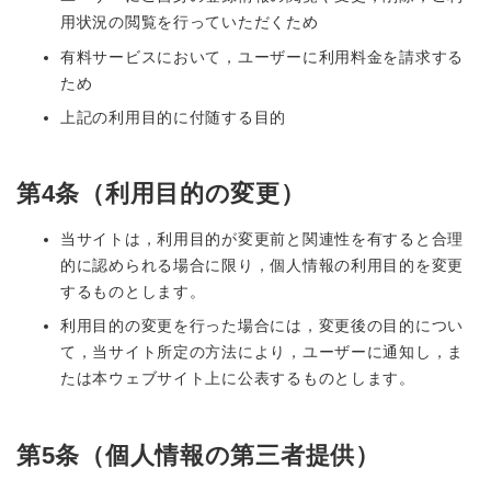
用状況の閲覧を行っていただくため
有料サービスにおいて，ユーザーに利用料金を請求する
ため
上記の利用目的に付随する目的
第4条（利用目的の変更）
当サイトは，利用目的が変更前と関連性を有すると合理
的に認められる場合に限り，個人情報の利用目的を変更
するものとします。
利用目的の変更を行った場合には，変更後の目的につい
て，当サイト所定の方法により，ユーザーに通知し，ま
たは本ウェブサイト上に公表するものとします。
第5条（個人情報の第三者提供）