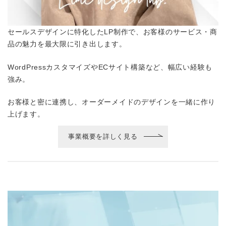
セールスデザインに特化したLP制作で、お客様のサービス・商
品の魅力を最大限に引き出します。
WordPressカスタマイズやECサイト構築など、幅広い経験も
強み。
お客様と密に連携し、オーダーメイドのデザインを一緒に作り
上げます。
事業概要を詳しく見る