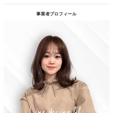
事業者プロフィール