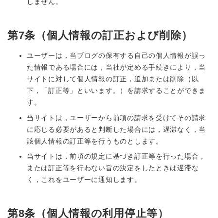
しません。
第7条（個人情報の訂正および削除）
ユーザーは，当ブログの保有する自己の個人情報が誤っ
た情報である場合には，当社が定める手続きにより，当
サイトに対して個人情報の訂正，追加または削除（以
下，「訂正等」といいます。）を請求することができま
す。
当サイトは，ユーザーから前項の請求を受けてその請求
に応じる必要があると判断した場合には，遅滞なく，当
該個人情報の訂正等を行うものとします。
当サイトは，前項の規定に基づき訂正等を行った場合，
または訂正等を行わない旨の決定をしたときは遅滞な
く，これをユーザーに通知します。
第8条（個人情報の利用停止等）