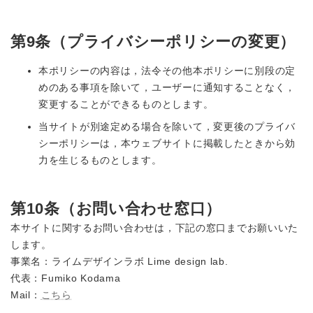
第9条（プライバシーポリシーの変更）
本ポリシーの内容は，法令その他本ポリシーに別段の定
めのある事項を除いて，ユーザーに通知することなく，
変更することができるものとします。
当サイトが別途定める場合を除いて，変更後のプライバ
シーポリシーは，本ウェブサイトに掲載したときから効
力を生じるものとします。
第10条（お問い合わせ窓口）
本サイトに関するお問い合わせは，下記の窓口までお願いいた
します。
事業名：ライムデザインラボ Lime design lab.
代表：Fumiko Kodama
Mail：
こちら