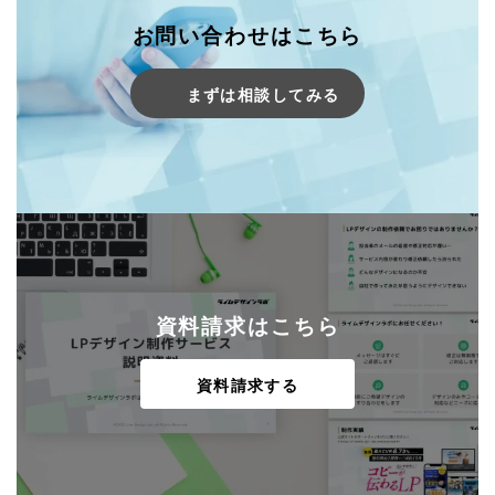
お問い合わせはこちら
まずは相談してみる
資料請求はこちら
資料請求する