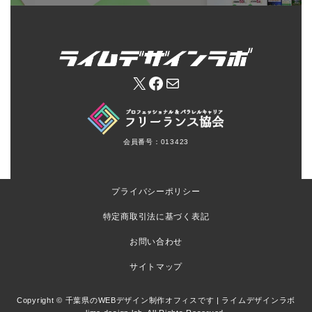
X
Facebook
メール
会員番号：013423
プライバシーポリシー
特定商取引法に基づく表記
お問い合わせ
サイトマップ
Copyright © 千葉県のWEBデザイン制作オフィスです | ライムデザインラボ